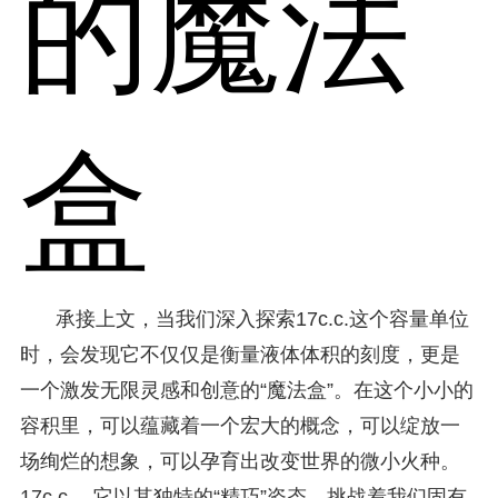
的魔法
盒
承接上文，当我们深入探索17c.c.这个容量单位
时，会发现它不仅仅是衡量液体体积的刻度，更是
一个激发无限灵感和创意的“魔法盒”。在这个小小的
容积里，可以蕴藏着一个宏大的概念，可以绽放一
场绚烂的想象，可以孕育出改变世界的微小火种。
17c.c.，它以其独特的“精巧”姿态，挑战着我们固有