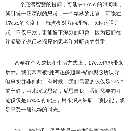
一个充满智慧的提问，可能在17c.c.的时间里，
就引发一场深刻的思考；一个精妙的比喻，可能在
17c.c.的长度里，就点亮对方的理解。这种沟通方
式，不仅高效，更能留下深刻的印象，因为它们往
往凝聚了说话者深厚的思考和对听众的尊重。
甚至在个人成长和生活方式上，17c.c.也能带来
启示。我们常常被“拥有越多越幸福”的观念所误导，
但事实并非如此。有时候，我们需要的仅仅是17c.c.
的宁静，用来沉淀思绪，反思自我；我们需要的可
能仅仅是17c.c.的专注，用来深入钻研一项技能，或
是享受一段纯粹的时光。
17c.c.的生活，倡导的是一种“断舍离”的智慧，