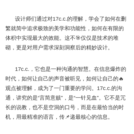
设计师们通过对17c.c.的理解，学会了如何在删
繁就简中追求极致的美学和功能性，如何在有限的
体积中实现最大的效能。这不🎯仅仅是技术的堆
砌，更是对用户需求深刻洞察后的精妙设计。
17c.c.，它也是一种沟通的智慧。在信息爆炸的
时代，如何让自己的声音被听见，如何让自己的🔥
观点被理解，成为了一门重要的学问。17c.c.的沟
通，讲究的是“言简意赅”，是“一针见血”。它不是冗
长的说教，也不是空洞的口号，而是在最恰当的时
机，用最精准的语言，传📌递最核心的信息。