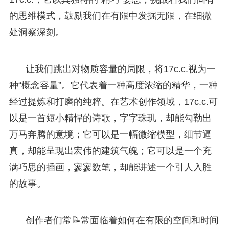
的思维模式，鼓励我们在有限中发掘无限，在细微
处洞察深刻。
让我们跳出对物质容量的局限，将17c.c.视为一
种“概念容量”。它代表着一种高度浓缩的精华，一种
经过提炼和打磨的纯粹。在艺术创作领域，17c.c.可
以是一首短小精悍的诗歌，字字珠玑，却能勾勒出
万马奔腾的意境；它可以是一幅微缩模型，细节逼
真，却能呈现出宏伟的建筑气魄；它可以是一个充
满巧思的插画，寥寥数笔，却能讲述一个引人入胜
的故事。
创作者们常📝常面临着如何在有限的空间和时间