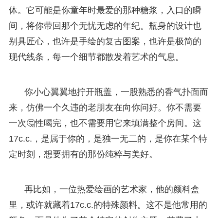
体。它可能是你童年时最爱的那种糖浆，入口的瞬
间，将你带回那个无忧无虑的年纪。瓶身的设计也
别具匠心，也许是手绘的复古图案，也许是极简的
现代线条，每一个细节都散发着艺术的气息。
你小心翼翼地拧开瓶盖，一股熟悉的香气扑面而
来，仿佛一个久违的老朋友在向你问好。你不需要
一次🤔性喝完，也不需要用它来填满整个房间。这
17c.c.，是属于你的，是独一无二的，是你在某个特
定时刻，想要拥有的那份纯粹与美好。
再比如，一位热爱绘画的艺术家，他的颜料盒
里，或许就藏着17c.c.的特殊颜料。这不是他常用的