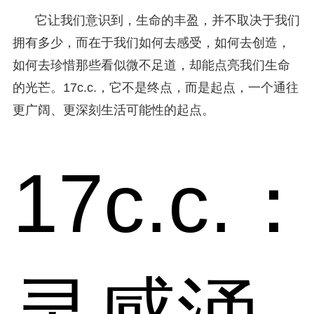
它让我们意识到，生命的丰盈，并不取决于我们
拥有多少，而在于我们如何去感受，如何去创造，
如何去珍惜那些看似微不足道，却能点亮我们生命
的光芒。17c.c.，它不是终点，而是起点，一个通往
更广阔、更深刻生活可能性的起点。
17c.c.