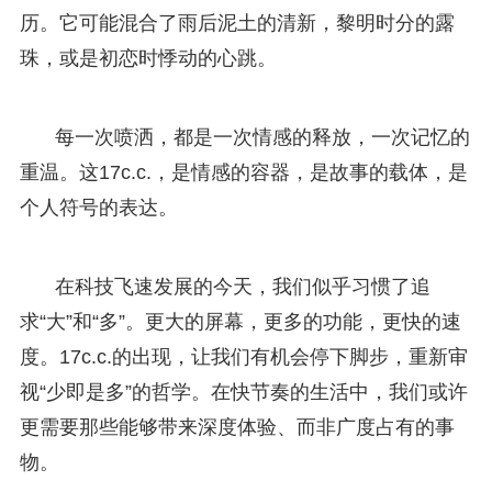
历。它可能混合了雨后泥土的清新，黎明时分的露
珠，或是初恋时悸动的心跳。
每一次喷洒，都是一次情感的释放，一次记忆的
重温。这17c.c.，是情感的容器，是故事的载体，是
个人符号的表达。
在科技飞速发展的今天，我们似乎习惯了追
求“大”和“多”。更大的屏幕，更多的功能，更快的速
度。17c.c.的出现，让我们有机会停下脚步，重新审
视“少即是多”的哲学。在快节奏的生活中，我们或许
更需要那些能够带来深度体验、而非广度占有的事
物。