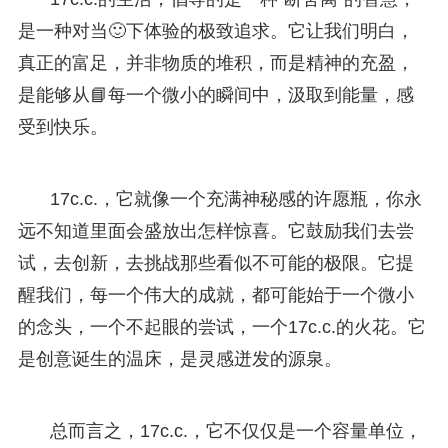
是一种对当🙂下体验的极致追求。它让我们明白，
真正的富足，并非物质的堆积，而是精神的充盈，
是能够从📘每一个微小的瞬间中，汲取到能量，感
受到快乐。
17c.c.，它就像一个充满神秘感的许愿瓶，你永
远不知道里面会盛放出怎样惊喜。它鼓励我们去尝
试，去创新，去挑战那些看似不可能的极限。它提
醒我们，每一个伟大的成就，都可能始于一个微小
的念头，一个不起眼的尝试，一个17c.c.的火花。它
是创意诞生的温床，是灵感迸发的源泉。
总而言之，17c.c.，它不仅仅是一个容量单位，