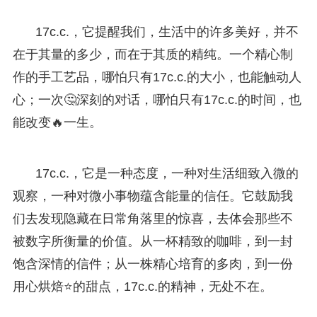
17c.c.，它提醒我们，生活中的许多美好，并不
在于其量的多少，而在于其质的精纯。一个精心制
作的手工艺品，哪怕只有17c.c.的大小，也能触动人
心；一次🤔深刻的对话，哪怕只有17c.c.的时间，也
能改变🔥一生。
17c.c.，它是一种态度，一种对生活细致入微的
观察，一种对微小事物蕴含能量的信任。它鼓励我
们去发现隐藏在日常角落里的惊喜，去体会那些不
被数字所衡量的价值。从一杯精致的咖啡，到一封
饱含深情的信件；从一株精心培育的多肉，到一份
用心烘焙⭐的甜点，17c.c.的精神，无处不在。