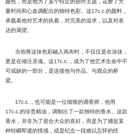
颜色，而是他为了某个特定的创作主题，花费了大
量时间和心血调配出的独特色彩。这17c.c.的颜料，
承载着他对艺术的执着，对完美的追求，以及对表
达的渴望。
当他将这抹色彩融入画布时，不仅仅是在涂抹，
更是在倾注灵魂。这17c.c.，成为了他艺术生命中不
可或缺的一部分，是连接他与作品、与观众的桥
梁。
17c.c.，也可能是一位细致的调香师，他用
17c.c.的珍贵精油，调制出了一款独特的香水。这款
香水，并非为了迎合大众的喜好，而是为了捕捉某
种转瞬即逝的情感，或是纪念一段难以忘怀的经