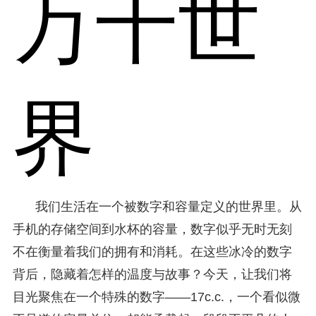
万千世
界
我们生活在一个被数字和容量定义的世界里。从
手机的存储空间到水杯的容量，数字似乎无时无刻
不在衡量着我们的拥有和消耗。在这些冰冷的数字
背后，隐藏着怎样的温度与故事？今天，让我们将
目光聚焦在一个特殊的数字——17c.c.，一个看似微