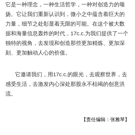
它是一种理念，一种生活哲学，一种对创造力的颂
扬。它让我们重新认识到，微小之中蕴含着巨大的
力量，细节之处彰显着无限的可能。在这个被大数
据和海量信息轰炸的时代，17c.c.为我们提供了一个
独特的视角，去发现和创造那些更加精炼、更加深
刻、更加触动人心的价值。
它邀请我们，用17c.c.的眼光，去观察世界，去
感受生活，去激发内心深处那股永不枯竭的创意洪
流。
【责任编辑：张雅琴】