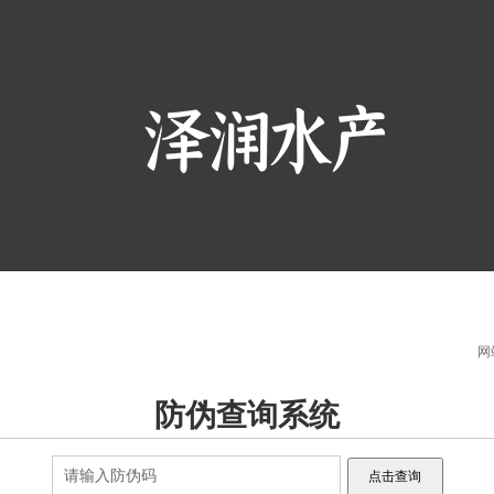
网
防伪查询系统